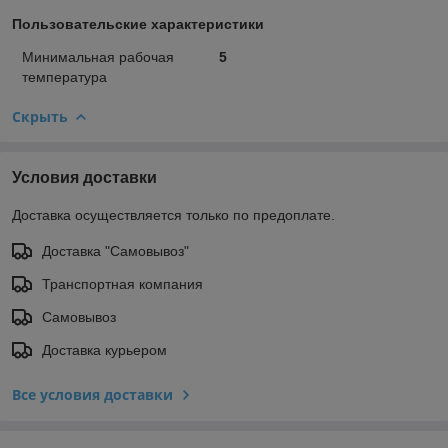
Пользовательские характеристики
Минимальная рабочая
5
температура
Скрыть
Условия доставки
Доставка осуществляется только по предоплате.
Доставка "Самовывоз"
Транспортная компания
Самовывоз
Доставка курьером
Все условия доставки