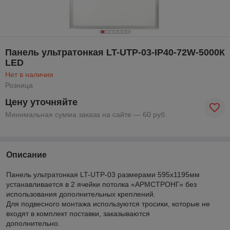
Панель ультратонкая LT-UTP-03-IP40-72W-5000К
LED
Нет в наличии
Розница
Цену уточняйте
Минимальная сумма заказа на сайте — 60 руб.
Описание
Панель ультратонкая LT-UTP-03 размерами 595х1195мм
устанавливается в 2 ячейки потолка «АРМСТРОНГ» без
использования дополнительных креплений.
Для подвесного монтажа используются тросики, которые не
входят в комплект поставки, заказываются
дополнительно.