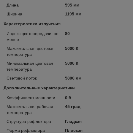
Длина
595 мм
Ширина
1195 мм
Характеристики излучения
Индекс цветопередачи, не
80
менее
Максимальная цветовая
5000 К
температура
Минимальная цветовая
5000 К
температура
Световой поток
5800 лм
Дополнительные характеристики
Коэффициент мощности
0.9
Максимальная рабочая
45 град.
температура
Структура рефлектора
Гладкая
Форма рефлектора
Плоская