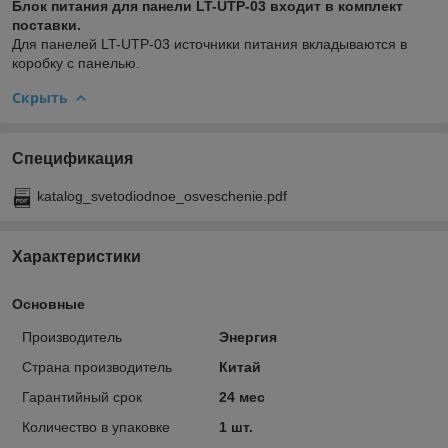
Блок питания для панели LT-UTP-03 входит в комплект
поставки.
Для панелей LT-UTP-03 источники питания вкладываются в
коробку с панелью.
Скрыть
Спецификация
katalog_svetodiodnoe_osveschenie.pdf
Характеристики
Основные
Производитель
Энергия
Страна производитель
Китай
Гарантийный срок
24 мес
Количество в упаковке
1 шт.