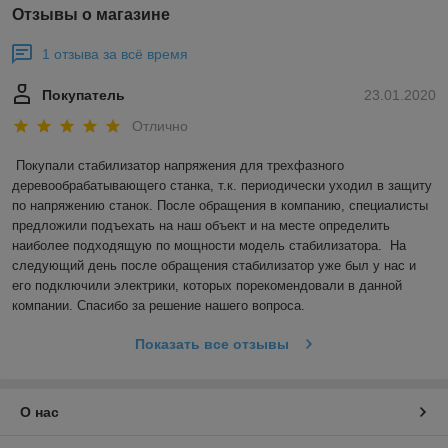
Отзывы о магазине
1 отзыва за всё время
Покупатель
23.01.2020
Отлично
Покупали стабилизатор напряжения для трехфазного 
деревообрабатывающего станка, т.к. периодически уходил в защиту 
по напряжению станок. После обращения в компанию, специалисты 
предложили подъехать на наш объект и на месте определить 
наиболее подходящую по мощности модель стабилизатора.  На 
следующий день после обращения стабилизатор уже был у нас и 
его подключили электрики, которых порекомендовали в данной 
компании. Спасибо за решение нашего вопроса.
Показать все отзывы
О нас