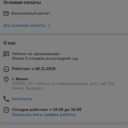
Условия оплаты
Безналичный расчет
Все условия оплаты
О нас
Рейтинг не сформирован
Менее 5 отзывов за последний год
Работает с 08.11.2018
г. Минск
220055, РБ, г.Минск, ул.Каменногорская, д.47, оф.120,
Минск, Беларусь
Контакты
Сегодня работает с 10:00 до 16:00
Показать весь график работы