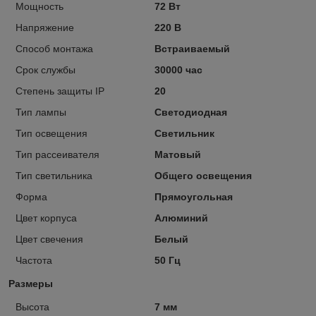
Мощность
72 Вт
Напряжение
220 В
Способ монтажа
Встраиваемый
Срок службы
30000 час
Степень защиты IP
20
Тип лампы
Светодиодная
Тип освещения
Светильник
Тип рассеивателя
Матовый
Тип светильника
Общего освещения
Форма
Прямоугольная
Цвет корпуса
Алюминий
Цвет свечения
Белый
Частота
50 Гц
Размеры
Высота
7 мм