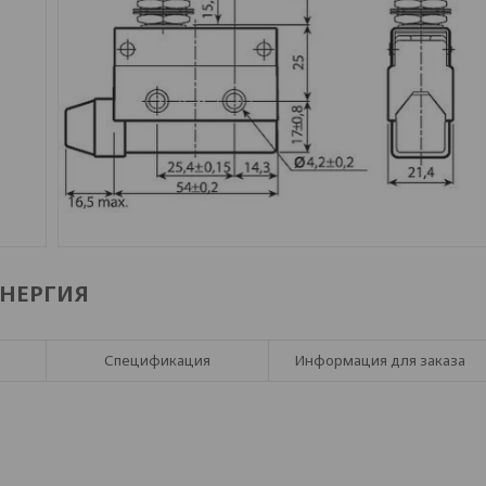
ЭНЕРГИЯ
Спецификация
Информация для заказа