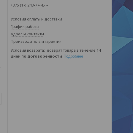
+375 (17) 248-77-45
Условия оплаты и доставки
График работы
Адрес и контакты
Производитель и гарантия
возврат товара в течение 14
дней
по договоренности
Подробнее